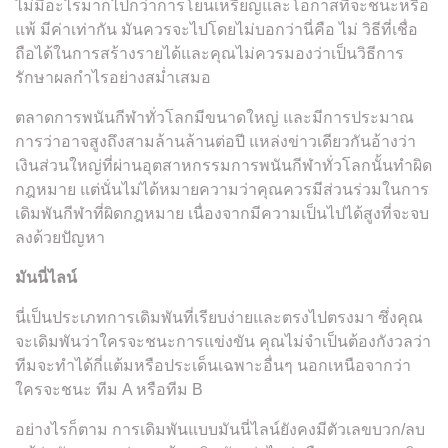
ไม่มีอะไรมากไปกว่าการโยนเหรียญและโอกาสที่จะชนะหรือ
แพ้ มีค่าเท่ากัน มันควรจะไปโดยไม่บอกว่านี่คือ ไม่ วิธีที่เชื่อ
ถือได้ในการสร้างรายได้และคุณไม่ควรมองว่าเป็นวิธีการ
รักษาผลกำไรอย่างสม่ำเสมอ
ตลาดการพนันกีฬาทั่วโลกมีขนาดใหญ่ และมีการประมาณ
การว่าอาจสูงถึงสามล้านล้านต่อปี แหล่งข่าวเดียวกันอ้างว่า
เงินส่วนใหญ่ที่ผ่านอุตสาหกรรมการพนันกีฬาทั่วโลกนั้นทำผิด
กฎหมาย แต่นั่นไม่ได้หมายความว่าคุณควรมีส่วนร่วมในการ
เดิมพันกีฬาที่ผิดกฎหมาย เนื่องจากมีความเป็นไปได้สูงที่จะจบ
ลงด้วยปัญหา
มันนี่ไลน์
นี่เป็นประเภทการเดิมพันที่เรียบง่ายและตรงไปตรงมา ซึ่งคุณ
จะเดิมพันว่าใครจะชนะการแข่งขัน คุณไม่จำเป็นต้องกังวลว่า
ทีมจะทำได้กี่แต้มหรือประเด็นเฉพาะอื่นๆ นอกเหนือจากว่า
ใครจะชนะ ทีม A หรือทีม B
อย่างไรก็ตาม การเดิมพันแบบมันนี่ไลน์ยังคงมีตัวเลขบวก/ลบ