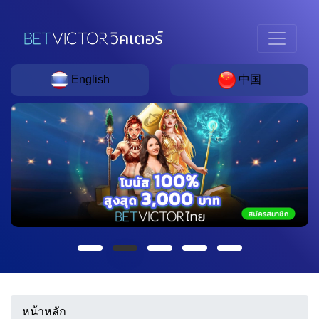
English
中国
หน้าหลัก