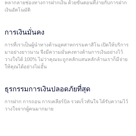
หลากลายช่องทางการฝากเงิน ด้วยขั้นตอนที่ง่ายกับการฝาก
เงินอัตโนมัติ
การเงินมั่นคง
การที่เราเป็นผู้นำทางด้านอุตสาหกรรมคาสิโน เปิดให้บริการ
มาอย่างยาวนาน จึงมีความมั่นคงทางด้านการเงินอย่างไว้
วางใจได้ 100% ไม่ว่าคุณจะถูกหลักแสนหลักล้านเราก็มีจ่าย
ให้คุณได้อย่างไม่อั้น
ธุรกรรมการเงินปลอดภัยที่สุด
การฝาก การถอน การเคลียร์บิล รวดเร็วทันใจ ได้รับความไว้
วางใจจากผู้คนมากมาย